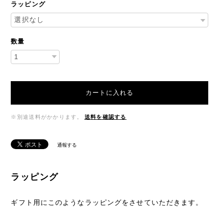
ラッピング
数量
カートに入れる
※別途送料がかかります。
送料を確認する
通報する
ラッピング
ギフト用にこのようなラッピングをさせていただきます。