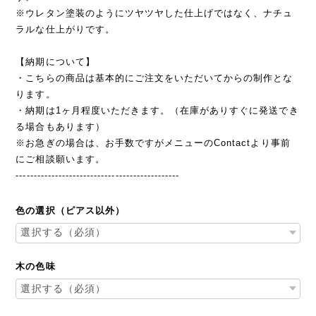
※ウレタン塗装のようにツヤツヤした仕上げではなく、ナチュ
ラルな仕上がりです。
【納期について】
・こちらの商品は基本的にご注文をいただいてからの制作とな
ります。
・納期は1ヶ月程度いただきます。（在庫がありすぐに発送でき
る場合もあります）
※お急ぎの場合は、お手数ですがメニューのContactより事前
にご相談願います。
----------------------------------------------
色の選択（ピアス以外）
木の色味