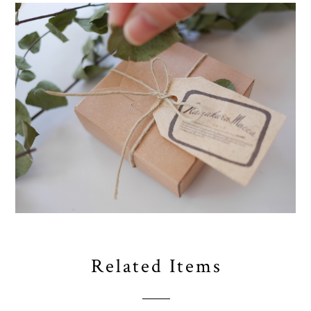
Related Items